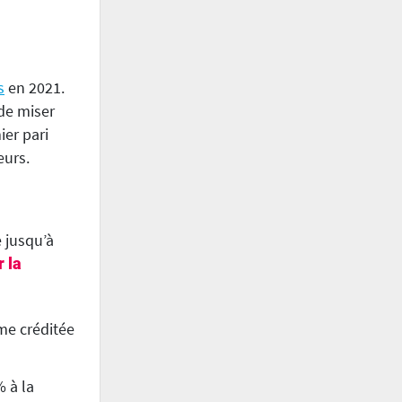
s
en 2021.
de miser
er pari
eurs.
 jusqu’à
 la
mme créditée
% à la