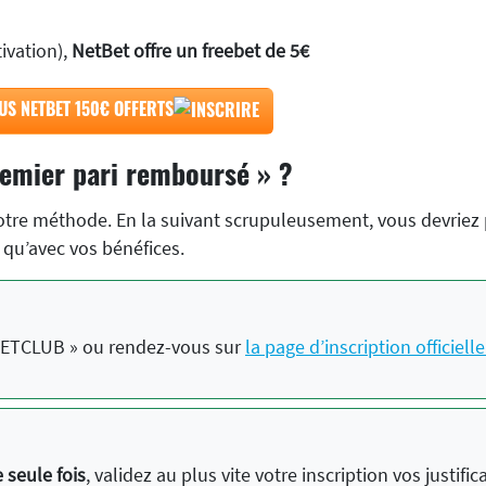
ivation),
NetBet offre un freebet de 5€
US NETBET 150€ OFFERTS
emier pari remboursé » ?
notre méthode. En la suivant scrupuleusement, vous devriez
 qu’avec vos bénéfices.
BETCLUB » ou rendez-vous sur
la page d’inscription officiell
 seule fois
, validez au plus vite votre inscription vos justifica