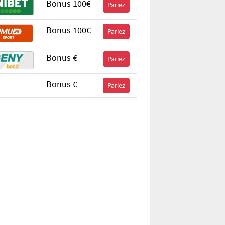
Bonus 100€
Pariez
Bonus 100€
Pariez
Bonus €
Pariez
Bonus €
Pariez