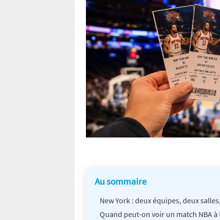
Au sommaire
New York : deux équipes, deux salle
Quand peut-on voir un match NBA à 