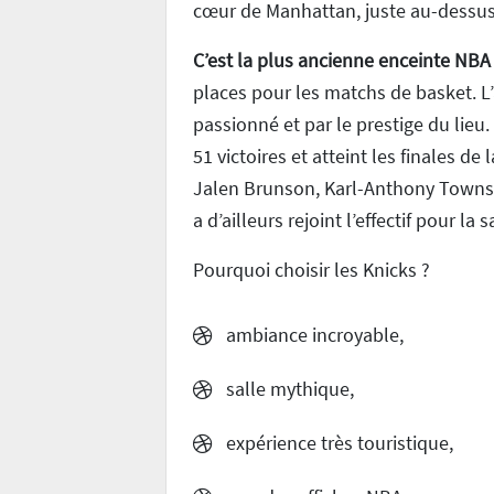
cœur de Manhattan, juste au-dessus
C’est la plus ancienne enceinte NBA 
places pour les matchs de basket. L’
passionné et par le prestige du lieu.
51 victoires et atteint les finales d
Jalen Brunson, Karl-Anthony Towns 
a d’ailleurs rejoint l’effectif pour la
Pourquoi choisir les Knicks ?
ambiance incroyable,
salle mythique,
expérience très touristique,