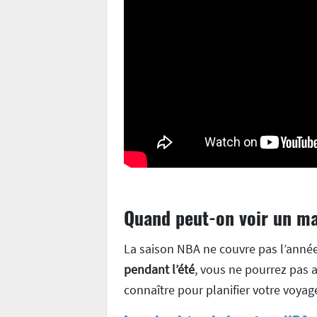
Quand peut-on voir un m
La saison NBA ne couvre pas l’année
pendant l’été
, vous ne pourrez pas a
connaître pour planifier votre voyag