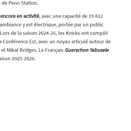
 de Penn Station.
encore en activité
, avec une capacité de 19 812
ambiance y est électrique, portée par un public
 Lors de la saison 2024-25, les Knicks ont compilé
e la Conférence Est, avec un noyau articulé autour de
et Mikal Bridges. Le Français
Guerschon Yabusele
 saison 2025-2026.