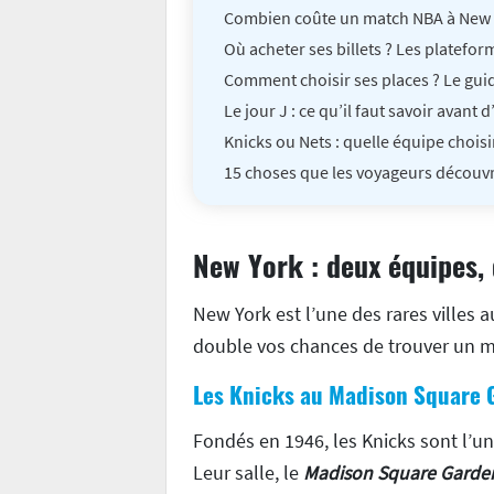
Combien coûte un match NBA à New 
Où acheter ses billets ? Les platefo
Comment choisir ses places ? Le gui
Le jour J : ce qu’il faut savoir avant d’
Knicks ou Nets : quelle équipe choisi
15 choses que les voyageurs découvr
New York : deux équipes, 
New York est l’une des rares villes 
double vos chances de trouver un m
Les Knicks au Madison Square 
Fondés en 1946, les Knicks sont l’u
Leur salle, le
Madison Square Garde