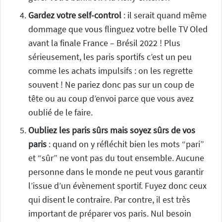
Gardez votre self-control
: il serait quand même
dommage que vous flinguez votre belle TV Oled
avant la finale France – Brésil 2022 ! Plus
sérieusement, les paris sportifs c’est un peu
comme les achats impulsifs : on les regrette
souvent ! Ne pariez donc pas sur un coup de
tête ou au coup d’envoi parce que vous avez
oublié de le faire.
Oubliez les paris sûrs mais soyez sûrs de vos
paris
: quand on y réfléchit bien les mots “pari”
et “sûr” ne vont pas du tout ensemble. Aucune
personne dans le monde ne peut vous garantir
l’issue d’un évènement sportif. Fuyez donc ceux
qui disent le contraire. Par contre, il est très
important de préparer vos paris. Nul besoin