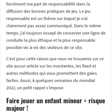
forcément ma part de responsabilité dans la
diffusion des bonnes pratiques de jeu. Le jeu
responsable est un thème sur lequel je n’ai
clairement pas assez communiqué. Dans le même
temps, j’ai toujours essayé de conserver une ligne de
conduite la plus éthique et la plus responsable
possible vis-à-vis des visiteurs de ce site.
C’est pour cette raison que vous ne trouverez sur ce
site aucun article sur les montantes, les fixed et
autres méthodes qui vous promettent des gains
faciles. Aussi, à quelques semaines du mondial
2022, un petit rappel s’impose.
Faire jouer un enfant mineur = risque
majeur !