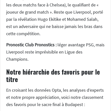
les deux matchs face à Chelsea), le qualifiant de «
joueur de grand match ». Reste que Liverpool, porté
par la révélation Hugo Ekitike et Mohamed Salah,
est un adversaire qui ne baisse jamais les bras dans
cette compétition.
Pronostic Club Pronostics :
léger avantage PSG, mais
Liverpool reste imprévisible en Ligue des
Champions.
Notre hiérarchie des favoris pour le
titre
En croisant les données Opta, les analyses d’experts
et notre propre appréciation, voici notre classement
des favoris pour le sacre final à Budapest :