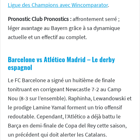
Ligue des Champions avec Wincomparator
.
Pronostic Club Pronostics :
affrontement serré ;
léger avantage au Bayern grâce à sa dynamique
actuelle et un effectif au complet.
Barcelone vs Atlético Madrid – Le derby
espagnol
Le FC Barcelone a signé un huitième de finale
tonitruant en corrigeant Newcastle 7-2 au Camp
Nou (8-3 sur l’ensemble). Raphinha, Lewandowski et
le prodige Lamine Yamal forment un trio offensif
redoutable. Cependant, l’Atlético a déjà battu le
Barça en demi-finale de Copa del Rey cette saison,
un précédent qui doit alerter les Catalans.