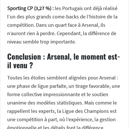
Sporting CP (3,27 %) :
les Portugais ont déjà réalisé
l’un des plus grands come-backs de l’histoire de la
compétition. Dans un quart face à Arsenal, ils
n’auront rien à perdre. Cependant, la différence de
niveau semble trop importante.
Conclusion : Arsenal, le moment est-
il venu ?
Toutes les étoiles semblent alignées pour Arsenal :
une phase de ligue parfaite, un tirage favorable, une
forme collective impressionnante et le soutien
unanime des modèles statistiques. Mais comme le
rappellent les experts, la Ligue des Champions est
une compétition à part, où l’expérience, la gestion
émotionnelle et les détails font la différence.