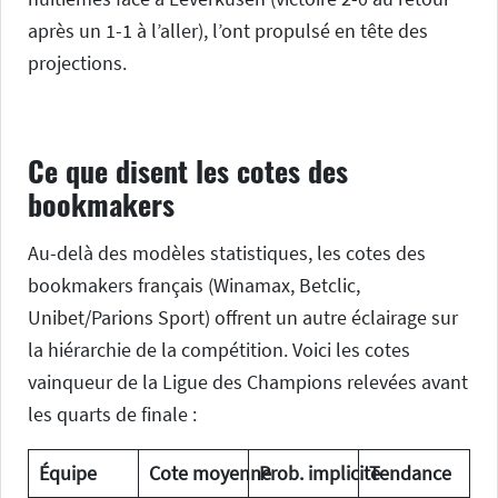
après un 1-1 à l’aller), l’ont propulsé en tête des
projections.
Ce que disent les cotes des
bookmakers
Au-delà des modèles statistiques, les cotes des
bookmakers français (Winamax, Betclic,
Unibet/Parions Sport) offrent un autre éclairage sur
la hiérarchie de la compétition. Voici les cotes
vainqueur de la Ligue des Champions relevées avant
les quarts de finale :
Équipe
Cote moyenne
Prob. implicite
Tendance