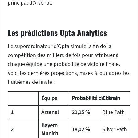
principal d’Arsenal.
Les prédictions Opta Analytics
Le superordinateur d’Opta simule la fin de la
compétition des milliers de fois pour attribuer à
chaque équipe une probabilité de victoire finale.
Voici les dernières projections, mises à jour après les
huitièmes de finale :
Équipe
Probabilité de titre
Chemin
1
Arsenal
29,95 %
Blue Path
Bayern
2
18,02 %
Silver Path
Munich