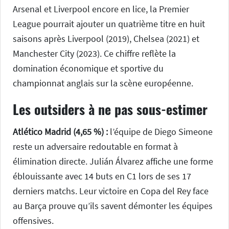
Arsenal et Liverpool encore en lice, la Premier
League pourrait ajouter un quatrième titre en huit
saisons après Liverpool (2019), Chelsea (2021) et
Manchester City (2023). Ce chiffre reflète la
domination économique et sportive du
championnat anglais sur la scène européenne.
Les outsiders à ne pas sous-estimer
Atlético Madrid (4,65 %) :
l’équipe de Diego Simeone
reste un adversaire redoutable en format à
élimination directe. Julián Álvarez affiche une forme
éblouissante avec 14 buts en C1 lors de ses 17
derniers matchs. Leur victoire en Copa del Rey face
au Barça prouve qu’ils savent démonter les équipes
offensives.