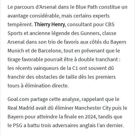
Le parcours d’Arsenal dans le Blue Path constitue un
avantage considérable, mais certains experts
tempèrent.
Thierry Henry
, consultant pour CBS
Sports et ancienne légende des Gunners, classe
Arsenal dans son trio de favoris aux côtés du Bayern
Munich et de Barcelone, tout en prévenant que le
tirage favorable pourrait être à double tranchant :
les récents vainqueurs de la C1 ont souvent dû
franchir des obstacles de taille dès les premiers
tours à élimination directe.
Goal.com partage cette analyse, rappelant que le
Real Madrid avait dû éliminer Manchester City puis le
Bayern pour atteindre la finale en 2024, tandis que
le PSG a battu trois adversaires anglais l’an dernier.