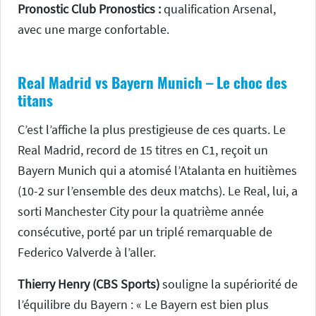
Pronostic Club Pronostics :
qualification Arsenal,
avec une marge confortable.
Real Madrid vs Bayern Munich – Le choc des
titans
C’est l’affiche la plus prestigieuse de ces quarts. Le
Real Madrid, record de 15 titres en C1, reçoit un
Bayern Munich qui a atomisé l’Atalanta en huitièmes
(10-2 sur l’ensemble des deux matchs). Le Real, lui, a
sorti Manchester City pour la quatrième année
consécutive, porté par un triplé remarquable de
Federico Valverde à l’aller.
Thierry Henry (CBS Sports)
souligne la supériorité de
l’équilibre du Bayern : « Le Bayern est bien plus