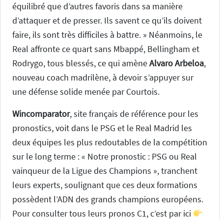
équilibré que d’autres favoris dans sa manière
d’attaquer et de presser. Ils savent ce qu’ils doivent
faire, ils sont très difficiles à battre. » Néanmoins, le
Real affronte ce quart sans Mbappé, Bellingham et
Rodrygo, tous blessés, ce qui amène
Alvaro Arbeloa
,
nouveau coach madrilène, à devoir s’appuyer sur
une défense solide menée par Courtois.
Wincomparator
, site français de référence pour les
pronostics, voit dans le PSG et le Real Madrid les
deux équipes les plus redoutables de la compétition
sur le long terme : « Notre pronostic : PSG ou Real
vainqueur de la Ligue des Champions », tranchent
leurs experts, soulignant que ces deux formations
possèdent l’ADN des grands champions européens.
Pour consulter tous leurs pronos C1, c’est par ici