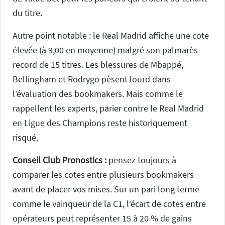
du titre.
Autre point notable : le Real Madrid affiche une cote
élevée (à 9,00 en moyenne) malgré son palmarès
record de 15 titres. Les blessures de Mbappé,
Bellingham et Rodrygo pèsent lourd dans
l’évaluation des bookmakers. Mais comme le
rappellent les experts, parier contre le Real Madrid
en Ligue des Champions reste historiquement
risqué.
Conseil Club Pronostics :
pensez toujours à
comparer les cotes entre plusieurs bookmakers
avant de placer vos mises. Sur un pari long terme
comme le vainqueur de la C1, l’écart de cotes entre
opérateurs peut représenter 15 à 20 % de gains