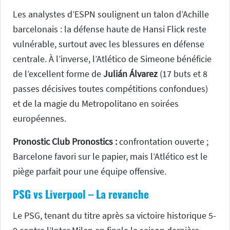
Les analystes d’ESPN soulignent un talon d’Achille
barcelonais : la défense haute de Hansi Flick reste
vulnérable, surtout avec les blessures en défense
centrale. À l’inverse, l’Atlético de Simeone bénéficie
de l’excellent forme de
Julián Álvarez
(17 buts et 8
passes décisives toutes compétitions confondues)
et de la magie du Metropolitano en soirées
européennes.
Pronostic Club Pronostics :
confrontation ouverte ;
Barcelone favori sur le papier, mais l’Atlético est le
piège parfait pour une équipe offensive.
PSG vs Liverpool – La revanche
Le PSG, tenant du titre après sa victoire historique 5-