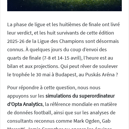
La phase de ligue et les huitièmes de finale ont livré
leur verdict, et les huit survivants de cette édition
2025-26 de la Ligue des Champions sont désormais
connus. À quelques jours du coup d’envoi des
quarts de finale (7-8 et 14-15 avril), l’heure est au
bilan et aux projections. Qui peut rêver de soulever
le trophée le 30 mai à Budapest, au Puskás Aréna ?
Pour répondre à cette question, nous nous
appuyons sur les
simulations du superordinateur
d’Opta Analytics
, la référence mondiale en matière
de données football, ainsi que sur les analyses de
consultants reconnus comme Mark Ogden, Gab