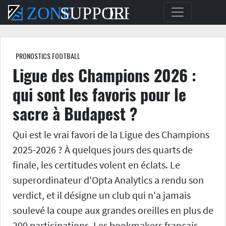
PRONOSTICS FOOTBALL
Ligue des Champions 2026 :
qui sont les favoris pour le
sacre à Budapest ?
Qui est le vrai favori de la Ligue des Champions
2025-2026 ?
À quelques jours des quarts de
finale, les certitudes volent en éclats. Le
superordinateur d'Opta Analytics a rendu son
verdict, et il désigne un club qui n'a jamais
soulevé la coupe aux grandes oreilles en plus de
200 participations. Les bookmakers français