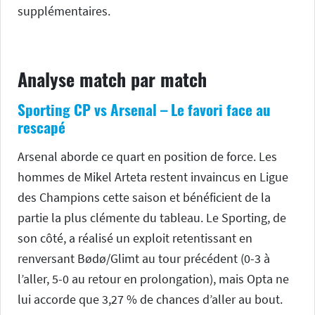
supplémentaires.
Analyse match par match
Sporting CP vs Arsenal – Le favori face au
rescapé
Arsenal aborde ce quart en position de force. Les
hommes de Mikel Arteta restent invaincus en Ligue
des Champions cette saison et bénéficient de la
partie la plus clémente du tableau. Le Sporting, de
son côté, a réalisé un exploit retentissant en
renversant Bødø/Glimt au tour précédent (0-3 à
l’aller, 5-0 au retour en prolongation), mais Opta ne
lui accorde que 3,27 % de chances d’aller au bout.