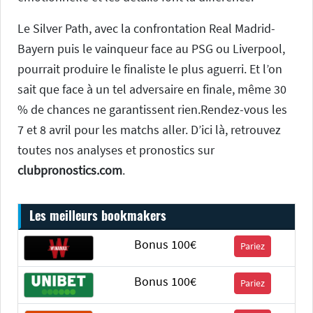
Le Silver Path, avec la confrontation Real Madrid-
Bayern puis le vainqueur face au PSG ou Liverpool,
pourrait produire le finaliste le plus aguerri. Et l’on
sait que face à un tel adversaire en finale, même 30
% de chances ne garantissent rien.Rendez-vous les
7 et 8 avril pour les matchs aller. D’ici là, retrouvez
toutes nos analyses et pronostics sur
clubpronostics.com
.
Les meilleurs bookmakers
Bonus 100€
Pariez
Bonus 100€
Pariez