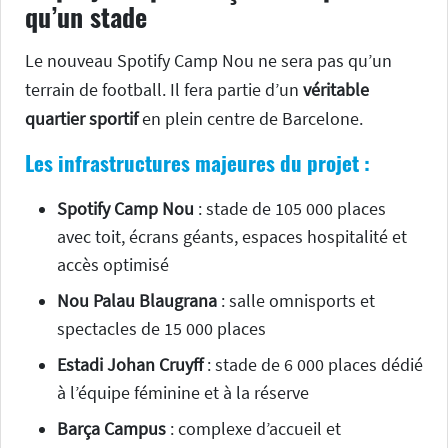
qu’un stade
Le nouveau Spotify Camp Nou ne sera pas qu’un
terrain de football. Il fera partie d’un
véritable
quartier sportif
en plein centre de Barcelone.
Les infrastructures majeures du projet :
Spotify Camp Nou
: stade de 105 000 places
avec toit, écrans géants, espaces hospitalité et
accès optimisé
Nou Palau Blaugrana
: salle omnisports et
spectacles de 15 000 places
Estadi Johan Cruyff
: stade de 6 000 places dédié
à l’équipe féminine et à la réserve
Barça Campus
: complexe d’accueil et