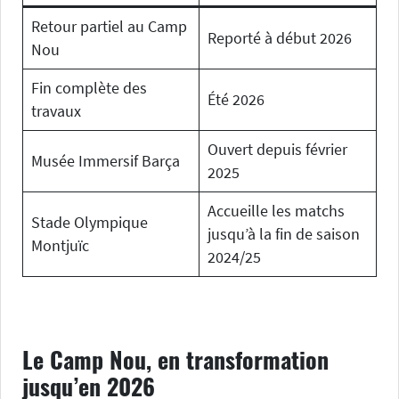
Retour partiel au Camp
Reporté à début 2026
Nou
Fin complète des
Été 2026
travaux
Ouvert depuis février
Musée Immersif Barça
2025
Accueille les matchs
Stade Olympique
jusqu’à la fin de saison
Montjuïc
2024/25
Le Camp Nou, en transformation
jusqu’en 2026