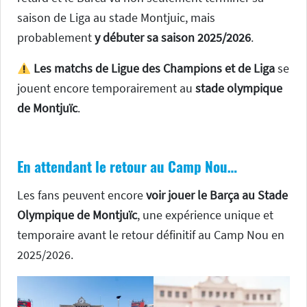
saison de Liga au stade Montjuic, mais
probablement
y débuter sa saison 2025/2026
.
Les matchs de Ligue des Champions et de Liga
se
jouent encore temporairement au
stade olympique
de Montjuïc
.
En attendant le retour au Camp Nou…
Les fans peuvent encore
voir jouer le Barça au Stade
Olympique de Montjuïc
, une expérience unique et
temporaire avant le retour définitif au Camp Nou en
2025/2026.