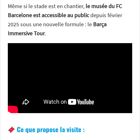
Même si le stade est en chantier,
le musée du FC
Barcelone est accessible au public
depuis février
2025 sous une nouvelle formule : le
Barça
Immersive Tour
.
Ce que propose la visite :