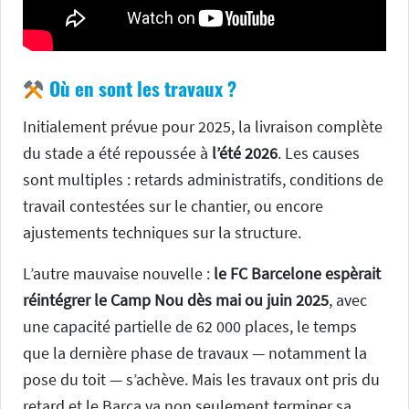
Où en sont les travaux ?
Initialement prévue pour 2025, la livraison complète
du stade a été repoussée à
l’été 2026
. Les causes
sont multiples : retards administratifs, conditions de
travail contestées sur le chantier, ou encore
ajustements techniques sur la structure.
L’autre mauvaise nouvelle :
le FC Barcelone espèrait
réintégrer le Camp Nou dès mai ou juin 2025
, avec
une capacité partielle de 62 000 places, le temps
que la dernière phase de travaux — notamment la
pose du toit — s’achève. Mais les travaux ont pris du
retard et le Barca va non seulement terminer sa