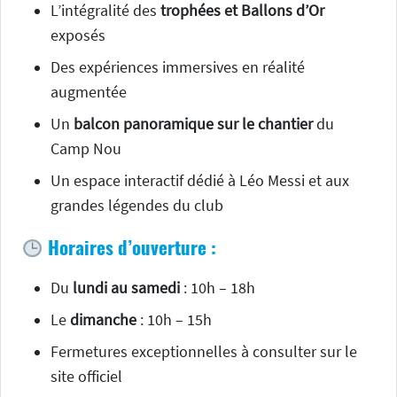
L’intégralité des
trophées et Ballons d’Or
exposés
Des expériences immersives en réalité
augmentée
Un
balcon panoramique sur le chantier
du
Camp Nou
Un espace interactif dédié à Léo Messi et aux
grandes légendes du club
Horaires d’ouverture :
Du
lundi au samedi
: 10h – 18h
Le
dimanche
: 10h – 15h
Fermetures exceptionnelles à consulter sur le
site officiel