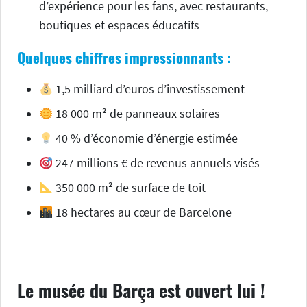
d’expérience pour les fans, avec restaurants,
boutiques et espaces éducatifs
Quelques chiffres impressionnants :
1,5 milliard d’euros d’investissement
18 000 m² de panneaux solaires
40 % d’économie d’énergie estimée
247 millions € de revenus annuels visés
350 000 m² de surface de toit
18 hectares au cœur de Barcelone
Le musée du Barça est
ouvert
lui !