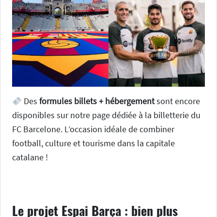
Des
formules billets + hébergement
sont encore
disponibles sur notre page dédiée à la billetterie du
FC Barcelone. L’occasion idéale de combiner
football, culture et tourisme dans la capitale
catalane !
Le projet Espai Barça : bien plus