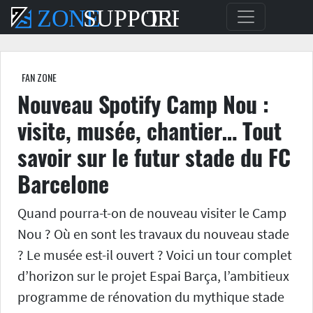
FAN ZONE
Nouveau Spotify Camp Nou :
visite, musée, chantier… Tout
savoir sur le futur stade du FC
Barcelone
Quand pourra-t-on de nouveau visiter le Camp
Nou ? Où en sont les travaux du nouveau stade
? Le musée est-il ouvert ? Voici un tour complet
d’horizon sur le projet Espai Barça, l’ambitieux
programme de rénovation du mythique stade