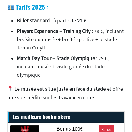
Tarifs 2025 :
Billet standard
: à partir de 21 €
Players Experience – Training City
: 79 €, incluant
la visite du musée + la cité sportive + le stade
Johan Cruyff
Match Day Tour – Stade Olympique
: 79 €,
incluant musée + visite guidée du stade
olympique
Le musée est situé juste
en face du stade
et offre
une vue inédite sur les travaux en cours.
Les meilleurs bookmakers
Bonus 100€
Pariez