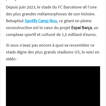
Depuis juin 2023, le stade du FC Barcelone vit l’une
des plus grandes métamorphoses de son histoire.
Rebaptisé
Spotify Camp Nou
, ce géant en pleine
reconstruction est le cœur du projet
Espai Barça
, un
complexe sportif et culturel de 1,5 milliard d’euros.
Si vous n’avez pas encore à quoi va ressembler ce
stade digne des plus grands stadiums US, le voici en
vidéo :