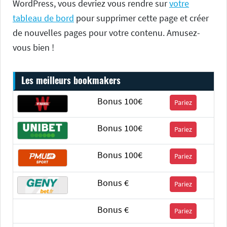
WordPress, vous devriez vous rendre sur
votre
tableau de bord
pour supprimer cette page et créer
de nouvelles pages pour votre contenu. Amusez-
vous bien !
Les meilleurs bookmakers
Bonus 100€
Pariez
Bonus 100€
Pariez
Bonus 100€
Pariez
Bonus €
Pariez
Bonus €
Pariez