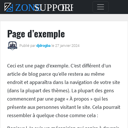
Page d’exemple
Publié par
djdrogba
le 27 janvier 2024
Ceci est une page d’exemple. C’est différent d’un
article de blog parce qu’elle restera au même
endroit et apparaîtra dans la navigation de votre site
(dans la plupart des thèmes). La plupart des gens
commencent par une page « À propos » qui les
présente aux personnes visitant le site. Cela pourrait
ressembler à quelque chose comme cela :