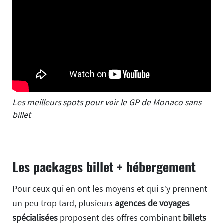
Les meilleurs spots pour voir le GP de Monaco sans
billet
Les packages billet + hébergement
Pour ceux qui en ont les moyens et qui s’y prennent
un peu trop tard, plusieurs
agences de voyages
spécialisées
proposent des offres combinant
billets