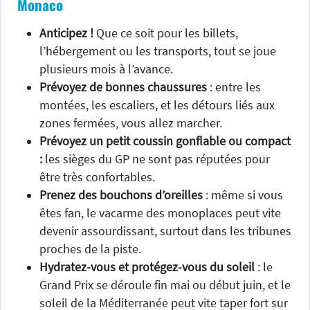
Monaco
Anticipez !
Que ce soit pour les billets,
l’hébergement ou les transports, tout se joue
plusieurs mois à l’avance.
Prévoyez de bonnes chaussures
: entre les
montées, les escaliers, et les détours liés aux
zones fermées, vous allez marcher.
Prévoyez un petit coussin gonflable ou compact
:
les sièges du GP ne sont pas réputées pour
être très confortables.
Prenez des bouchons d’oreilles
: même si vous
êtes fan, le vacarme des monoplaces peut vite
devenir assourdissant, surtout dans les tribunes
proches de la piste.
Hydratez-vous et protégez-vous du soleil
: le
Grand Prix se déroule fin mai ou début juin, et le
soleil de la Méditerranée peut vite taper fort sur