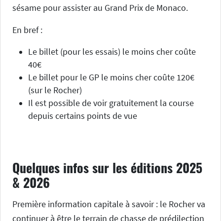
sésame pour assister au Grand Prix de Monaco.
En bref :
Le billet (pour les essais) le moins cher coûte
40€
Le billet pour le GP le moins cher coûte 120€
(sur le Rocher)
Il est possible de voir gratuitement la course
depuis certains points de vue
Quelques infos sur les éditions 2025
& 2026
Première information capitale à savoir : le Rocher va
continuer à être le terrain de chasse de prédilection