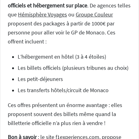
officiels et hébergement sur place
. De agences telles
que
Hémisphère Voyages
ou
Groupe Couleur
proposent des packages à partir de 1000€ par
personne pour aller voir le GP de Monaco. Ces
offrent incluent :
L’hébergement en hôtel (3 à 4 étoiles)
Les billets officiels (plusieurs tribunes au choix)
Les petit-déjeuners
Les transferts hôtels/circuit de Monaco
Ces offres présentent un énorme avantage : elles
proposent souvent des billets même quand la
billetterie officielle n’a plus rien à vendre !
Bon à savoir
: le site f1experiences.com, propose