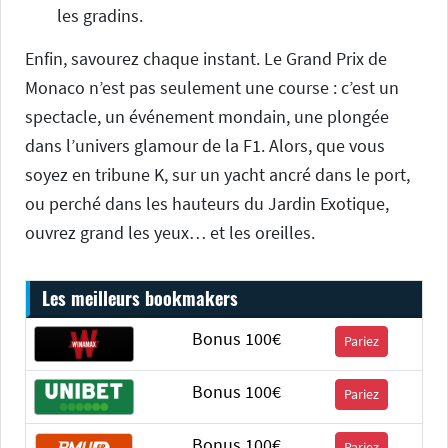
les gradins.
Enfin, savourez chaque instant. Le Grand Prix de
Monaco n’est pas seulement une course : c’est un
spectacle, un événement mondain, une plongée
dans l’univers glamour de la F1. Alors, que vous
soyez en tribune K, sur un yacht ancré dans le port,
ou perché dans les hauteurs du Jardin Exotique,
ouvrez grand les yeux… et les oreilles.
Les meilleurs bookmakers
Bonus 100€
Pariez
Bonus 100€
Pariez
Bonus 100€
Pariez