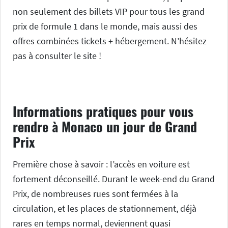
non seulement des billets VIP pour tous les grand
prix de formule 1 dans le monde, mais aussi des
offres combinées tickets + hébergement. N’hésitez
pas à consulter le site !
Informations pratiques pour vous
rendre à Monaco un jour de Grand
Prix
Première chose à savoir : l’accès en voiture est
fortement déconseillé. Durant le week-end du Grand
Prix, de nombreuses rues sont fermées à la
circulation, et les places de stationnement, déjà
rares en temps normal, deviennent quasi