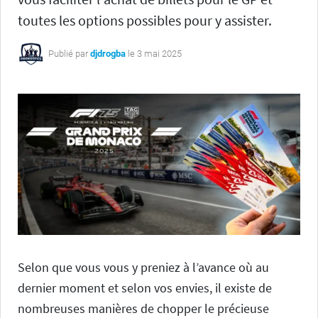
toutes les options possibles pour y assister.
Publié par
djdrogba
le 3 mai 2025
Selon que vous vous y preniez à l’avance où au
dernier moment et selon vos envies, il existe de
nombreuses manières de chopper le précieuse