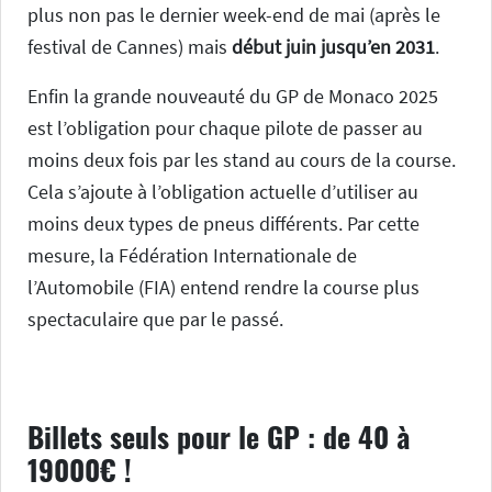
plus non pas le dernier week-end de mai (après le
festival de Cannes) mais
début juin jusqu’en 2031
.
Enfin la grande nouveauté du GP de Monaco 2025
est l’obligation pour chaque pilote de passer au
moins deux fois par les stand au cours de la course.
Cela s’ajoute à l’obligation actuelle d’utiliser au
moins deux types de pneus différents. Par cette
mesure, la Fédération Internationale de
l’Automobile (FIA) entend rendre la course plus
spectaculaire que par le passé.
Billets seuls pour le GP : de 40 à
19000€ !