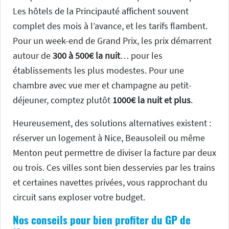
Les hôtels de la Principauté affichent souvent
complet des mois à l’avance, et les tarifs flambent.
Pour un week-end de Grand Prix, les prix démarrent
autour de
300 à 500€ la nuit
… pour les
établissements les plus modestes. Pour une
chambre avec vue mer et champagne au petit-
déjeuner, comptez plutôt
1000€ la nuit et plus
.
Heureusement, des solutions alternatives existent :
réserver un logement à Nice, Beausoleil ou même
Menton peut permettre de diviser la facture par deux
ou trois. Ces villes sont bien desservies par les trains
et certaines navettes privées, vous rapprochant du
circuit sans exploser votre budget.
Nos conseils pour bien profiter du GP de