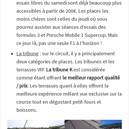
essais libres du samedi sont déjà beaucoup plus
accessibles à partir de 200€. Les places les
moins chères sont celles du jeudi où vous
pourrez assister aux séances d’essais des
formules 3 et Porsche Mobile 1 Supercup. Mais
ce jour là, pas une seule F1 à l’horizon !
La tribune
: sur le circuit, il y a principalement
deux catégories de places. Les tribunes et les
terrasses VIP.
La tribune K
est considérée
comme étant offrant
le meilleur rapport qualité
/ prix
. Les terrasses quant à elles offrent la
meilleure expérience mêlant vue exclusive sur la
course tout en dégustant petit-fours et
boissons.