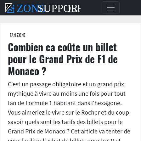
FAN ZONE
Combien ca coûte un billet
pour le Grand Prix de F1 de
Monaco ?
C'est un passage obligatoire et un grand prix
mythique à vivre au moins une fois pour tout
fan de Formule 1 habitant dans l'hexagone.
Vous aimeriez le vivre sur le Rocher et du coup
savoir quels sont les tarifs des billets pour le
Grand Prix de Monaco ? Cet article va tenter de
vous faciliter l'achat de billets pour le GP et