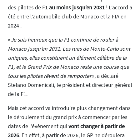
des pilotes de F1
au moins jusqu’en 2031
! L’accord a
été entre l’automobile club de Monaco et la FIA en
2024 :
«
Je suis heureux que la F1 continue de rouler à
Monaco jusqu’en 2031. Les rues de Monte-Carlo sont
uniques, elles constituent un élément célèbre de la
F1, et le Grand Prix de Monaco reste une course que
tous les pilotes rêvent de remporter
», a déclaré
Stefano Domenicali, le président et directeur général
de la F1.
Mais cet accord va introduire plus changement dans
le déroulement du grand prix à commencer par les
dates de l’évènement qui
vont changer à partir de
2026
. En effet, à partir de 2026, le GP ne déroulera