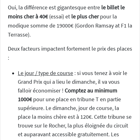
Oui, la différence est gigantesque entre
le billet le
moins cher à 40€
(essai) et
le plus cher
pour la
modique somme de 19000€ (Gordon Ramsay at F1 la
Terrasse).
Deux facteurs impactent fortement le prix des places
:
Le jour / type de course
: si vous tenez à voir le
Grand Prix qui a lieu le dimanche, il va vous
falloir économiser !
Comptez au minimum
1000€
pour une place en tribune T en partie
supérieure. Le dimanche, jour de course, la
place la moins chère est à 120€. Cette tribune se
trouve sur le Rocher, la plus éloignée du circuit
et auparavant accessible gratuitement. Les