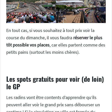
En tout cas, si vous souhaitez à tout prix voir la
course du dimanche, il vous faudra
réserver le plus
tôt possible vos places
, car elles partent comme des
petits pains (surtout les moins chères).
Les spots gratuits pour voir (de loin)
le GP
Les radins vont être contents d’apprendre qu’ils
peuvent aller voir le grand prix sans débourser un