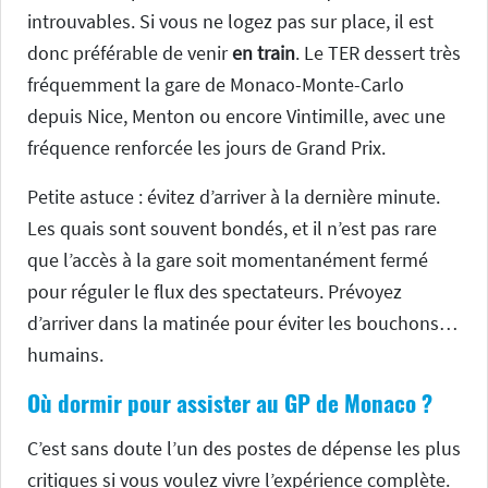
introuvables. Si vous ne logez pas sur place, il est
donc préférable de venir
en train
. Le TER dessert très
fréquemment la gare de Monaco-Monte-Carlo
depuis Nice, Menton ou encore Vintimille, avec une
fréquence renforcée les jours de Grand Prix.
Petite astuce : évitez d’arriver à la dernière minute.
Les quais sont souvent bondés, et il n’est pas rare
que l’accès à la gare soit momentanément fermé
pour réguler le flux des spectateurs. Prévoyez
d’arriver dans la matinée pour éviter les bouchons…
humains.
Où dormir pour assister au GP de Monaco ?
C’est sans doute l’un des postes de dépense les plus
critiques si vous voulez vivre l’expérience complète.