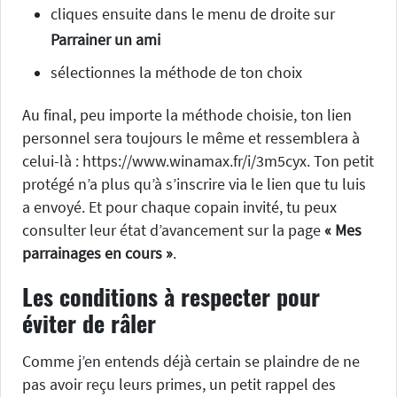
cliques ensuite dans le menu de droite sur
Parrainer un ami
sélectionnes la méthode de ton choix
Au final, peu importe la méthode choisie, ton lien
personnel sera toujours le même et ressemblera à
celui-là : https://www.winamax.fr/i/3m5cyx. Ton petit
protégé n’a plus qu’à s’inscrire via le lien que tu luis
a envoyé. Et pour chaque copain invité, tu peux
consulter leur état d’avancement sur la page
« Mes
parrainages en cours »
.
Les conditions à respecter pour
éviter de râler
Comme j’en entends déjà certain se plaindre de ne
pas avoir reçu leurs primes, un petit rappel des