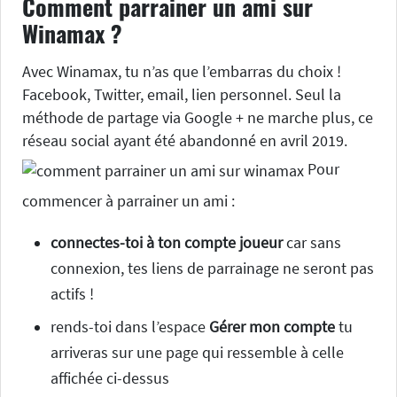
Comment parrainer un ami sur
Winamax ?
Avec Winamax, tu n’as que l’embarras du choix !
Facebook, Twitter, email, lien personnel. Seul la
méthode de partage via Google + ne marche plus, ce
réseau social ayant été abandonné en avril 2019.
Pour
commencer à parrainer un ami :
connectes-toi à ton compte joueur
car sans
connexion, tes liens de parrainage ne seront pas
actifs !
rends-toi dans l’espace
Gérer mon compte
tu
arriveras sur une page qui ressemble à celle
affichée ci-dessus