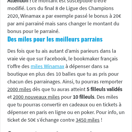
Attention !
ce montant est susceptible d’être
modifié. Lors du final 8 de Ligue des Champions
2020, Winamax a par exemple passé le bonus à 20€
par ami parrainé mais sans changer le montant du
bonus pour le parrainé.
Des miles pour les meilleurs parrains
Des fois que tu ais autant d’amis parieurs dans la
vraie vie que sur Facebook, le bookmaker français
t’offre des
miles Winamax
à dépenser dans sa
boutique en plus des 10 balles que tu as pris pour
chacun des parrainages. Ainsi, tu pourras remporter
2000 miles
dès que tu auras atteint
5 filleuls validés
et
2000 nouveaux miles
pour
10 filleuls
. Des miles
que tu pourras convertir en cadeaux ou en tickets à
dépenser en paris en ligne ou en poker. Pour info, un
ticket de 50€ s’échange contre
3450 miles
!