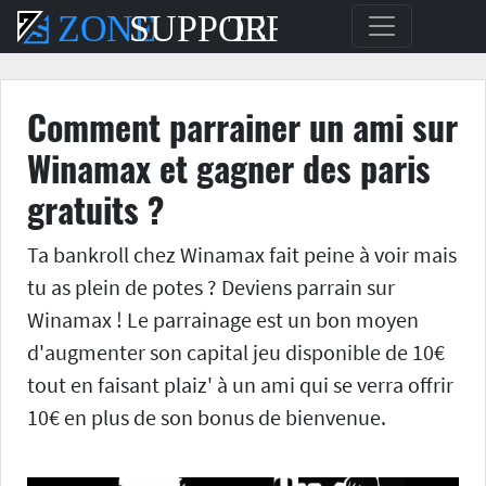
Comment parrainer un ami sur
Winamax et gagner des paris
gratuits ?
Ta bankroll chez Winamax fait peine à voir mais
tu as plein de potes ? Deviens parrain sur
Winamax ! Le parrainage est un bon moyen
d'augmenter son capital jeu disponible de 10€
tout en faisant plaiz' à un ami qui se verra offrir
10€ en plus de son bonus de bienvenue.