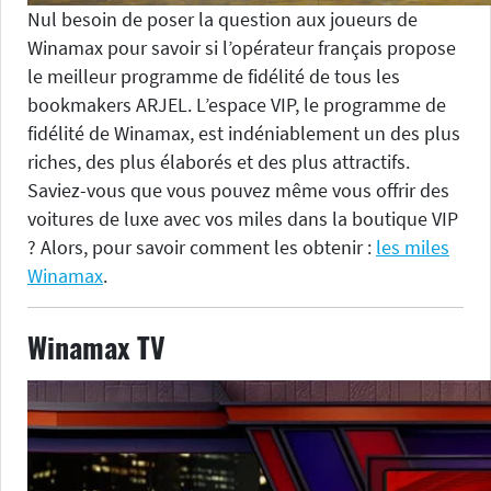
Nul besoin de poser la question aux joueurs de
Winamax pour savoir si l’opérateur français propose
le meilleur programme de fidélité de tous les
bookmakers ARJEL. L’espace VIP, le programme de
fidélité de Winamax, est indéniablement un des plus
riches, des plus élaborés et des plus attractifs.
Saviez-vous que vous pouvez même vous offrir des
voitures de luxe avec vos miles dans la boutique VIP
? Alors, pour savoir comment les obtenir :
les miles
Winamax
.
Winamax TV