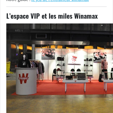
L’espace VIP et les miles Winamax