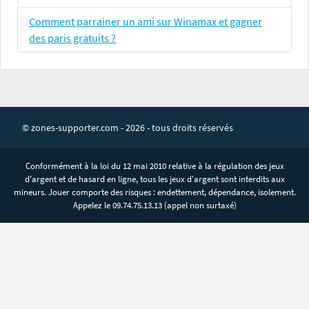
Comment parrainer un ami sur Winamax et gagner
des paris gratuits ?
© zones-supporter.com - 2026 - tous droits réservés
Conformément à la loi du 12 mai 2010 relative à la régulation des jeux
d'argent et de hasard en ligne, tous les jeux d'argent sont interdits aux
mineurs. Jouer comporte des risques : endettement, dépendance, isolement.
Appelez le 09.74.75.13.13 (appel non surtaxé)