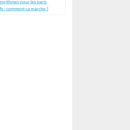
gorithmes pour les paris
ifs : comment ca marche ?