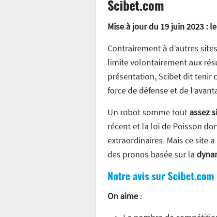
Scibet.com
Mise à jour du 19 juin 2023 : 
Contrairement à d’autres sites
limite volontairement aux rés
présentation, Scibet dit tenir
force de défense et de l’avant
Un robot somme tout
assez s
récent et la loi de Poisson do
extraordinaires. Mais ce site 
des pronos basée sur la
dyna
Notre avis sur Scibet.com
On aime
: