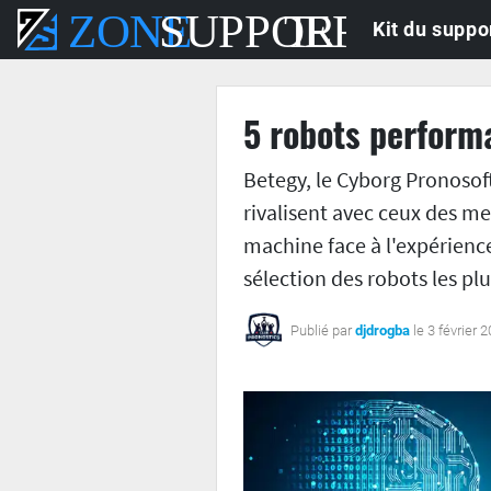
Kit du suppo
5 robots performa
Betegy, le Cyborg Pronosoft,
rivalisent avec ceux des me
machine face à l'expérience 
sélection des robots les pl
Publié par
djdrogba
le 3 février 