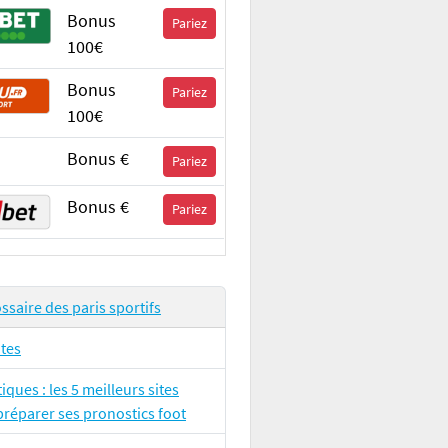
Bonus
Pariez
100€
Bonus
Pariez
100€
Bonus €
Pariez
Bonus €
Pariez
ossaire des paris sportifs
otes
tiques : les 5 meilleurs sites
préparer ses pronostics foot