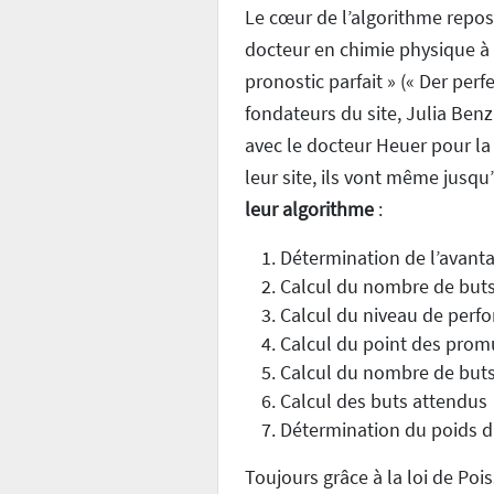
Le cœur de l’algorithme repo
docteur en chimie physique à l
pronostic parfait » (« Der perf
fondateurs du site, Julia Ben
avec le docteur Heuer pour la
leur site, ils vont même jusqu
leur algorithme
:
Détermination de l’avanta
Calcul du nombre de but
Calcul du niveau de perfo
Calcul du point des prom
Calcul du nombre de but
Calcul des buts attendus
Détermination du poids d
Toujours grâce à la loi de Poi